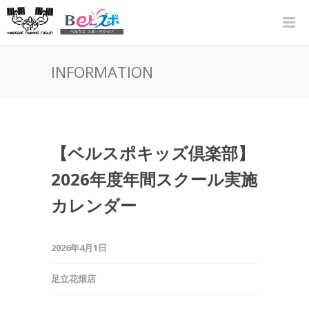
INFORMATION
【ベルスポキッズ倶楽部】
2026年度年間スクール実施
カレンダー
2026年4月1日
足立花畑店