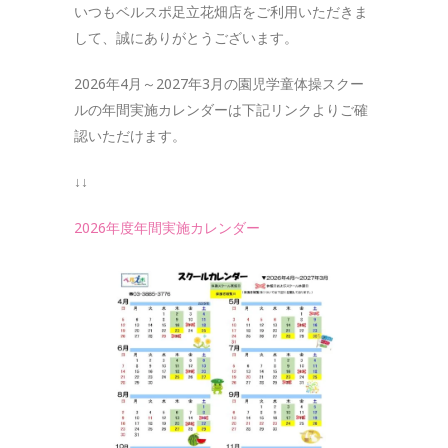
いつもベルスポ足立花畑店をご利用いただきま
して、誠にありがとうございます。
2026年4月～2027年3月の園児学童体操スクー
ルの年間実施カレンダーは下記リンクよりご確
認いただけます。
↓↓
2026年度年間実施カレンダー