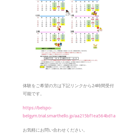
体験をご希望の方は下記リンクから24時間受付
可能です。
https://belspo-
belgym.trial.smarthello.jp/aa215bf1ea564bd1a032d81b5
お気軽にお問い合わせください。