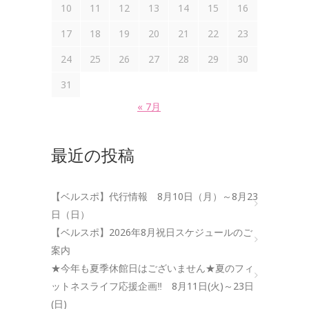
10
11
12
13
14
15
16
17
18
19
20
21
22
23
24
25
26
27
28
29
30
31
« 7月
最近の投稿
【ベルスポ】代行情報 8月10日（月）～8月23
日（日）
【ベルスポ】2026年8月祝日スケジュールのご
案内
★今年も夏季休館日はございません★夏のフィ
ットネスライフ応援企画‼ 8月11日(火)～23日
(日)