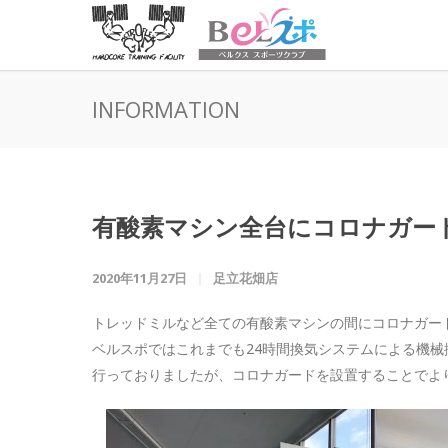
INFORMATION
有酸素マシン全台にコロナガー
2020年11月27日
足立花畑店
トレッドミルなど全ての有酸素マシンの間にコロナガー
ベルスポではこれまでも24時間換気システムによる機
行っておりましたが、コロナガードを設置することでよ