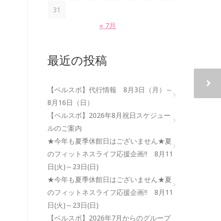
31
« 7月
最近の投稿
【ベルスポ】代行情報 8月3日（月）～
8月16日（日）
【ベルスポ】2026年8月祝日スケジュー
ルのご案内
★今年も夏季休館日はございません★夏
のフィットネスライフ応援企画‼ 8月11
日(火)～23日(日)
★今年も夏季休館日はございません★夏
のフィットネスライフ応援企画‼ 8月11
日(火)～23日(日)
【ベルスポ】2026年7月からのグループ